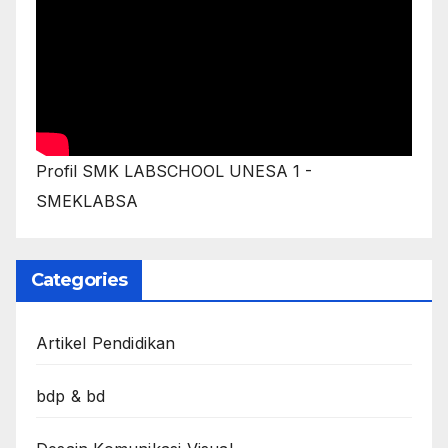
Profil SMK LABSCHOOL UNESA 1 -
SMEKLABSA
Categories
Artikel Pendidikan
bdp & bd