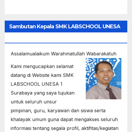
Sambutan Kepala SMK LABSCHOOL UNESA
1
Assalamualaikum Warahmatullah Wabarakatuh
Kami mengucapkan selamat
datang di Website kami SMK
LABSCHOOL UNESA 1
Surabaya yang saya tujukan
untuk seluruh unsur
pimpinan, guru, karyawan dan siswa serta
khalayak umum guna dapat mengakses seluruh
informasi tentang segala profil, aktifitas/kegiatan