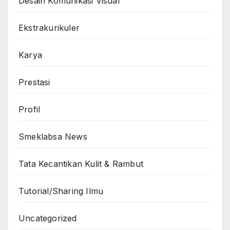
Desain Komunikasi Visual
Ekstrakurikuler
Karya
Prestasi
Profil
Smeklabsa News
Tata Kecantikan Kulit & Rambut
Tutorial/Sharing Ilmu
Uncategorized