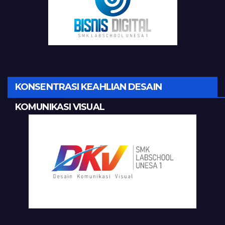
KONSENTRASI KEAHLIAN DESAIN
KOMUNIKASI VISUAL