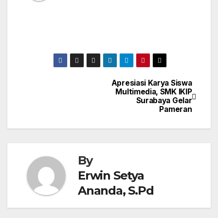
Apresiasi Karya Siswa
Post
Multimedia, SMK IKIP
Surabaya Gelar
navigation
Pameran
By
Erwin Setya
Ananda, S.Pd