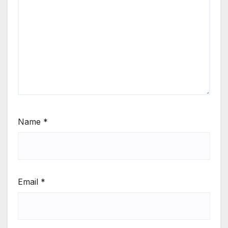
Name
*
Email
*