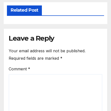
Related Post
Leave a Reply
Your email address will not be published.
Required fields are marked
*
Comment
*