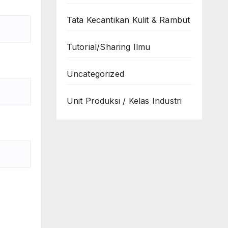
Tata Kecantikan Kulit & Rambut
Tutorial/Sharing Ilmu
Uncategorized
Unit Produksi / Kelas Industri