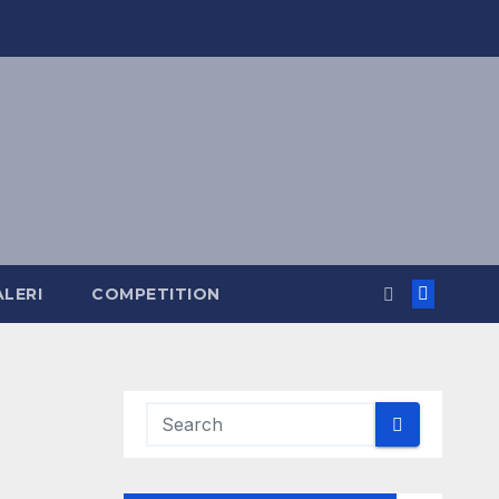
ALERI
COMPETITION