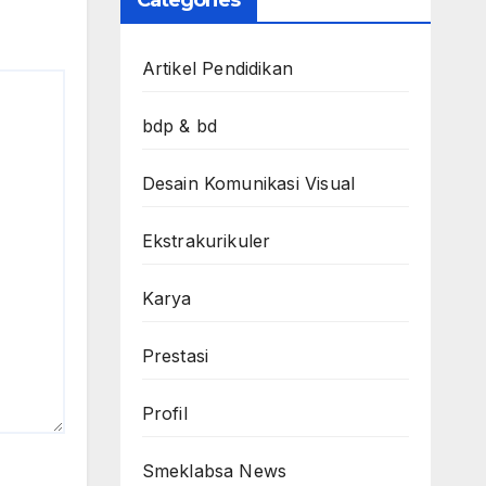
Categories
Artikel Pendidikan
bdp & bd
Desain Komunikasi Visual
Ekstrakurikuler
Karya
Prestasi
Profil
Smeklabsa News