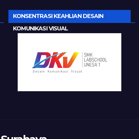
KONSENTRASI KEAHLIAN DESAIN
KOMUNIKASI VISUAL