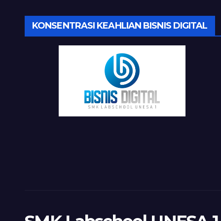
KONSENTRASI KEAHLIAN BISNIS DIGITAL