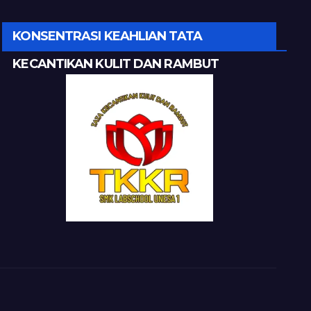
KONSENTRASI KEAHLIAN TATA
KECANTIKAN KULIT DAN RAMBUT