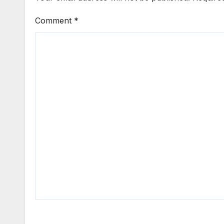
Comment
*