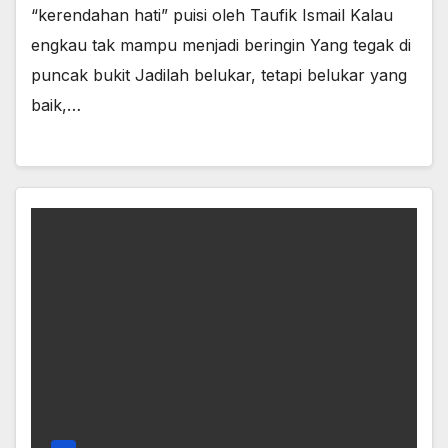
“kerendahan hati” puisi oleh Taufik Ismail Kalau
engkau tak mampu menjadi beringin Yang tegak di
puncak bukit Jadilah belukar, tetapi belukar yang
baik,…