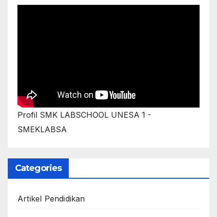
Profil SMK LABSCHOOL UNESA 1 -
SMEKLABSA
Categories
Artikel Pendidikan