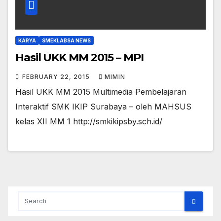
KARYA
SMEKLABSA NEWS
Hasil UKK MM 2015 – MPI
FEBRUARY 22, 2015
MIMIN
Hasil UKK MM 2015 Multimedia Pembelajaran
Interaktif SMK IKIP Surabaya – oleh MAHSUS
kelas XII MM 1 http://smkikipsby.sch.id/