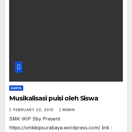
KARYA
Musikalisasi puisi oleh Siswa
FEBRUARY 22, 2015
MIMIN
SMK IKIP Sby Present
https://smkikipsurabaya.wordpress.com/ lirik :