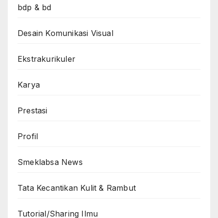
bdp & bd
Desain Komunikasi Visual
Ekstrakurikuler
Karya
Prestasi
Profil
Smeklabsa News
Tata Kecantikan Kulit & Rambut
Tutorial/Sharing Ilmu