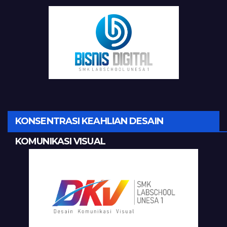
KONSENTRASI KEAHLIAN DESAIN
KOMUNIKASI VISUAL