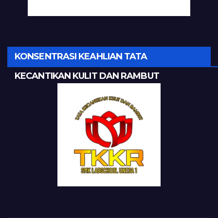
KONSENTRASI KEAHLIAN TATA
KECANTIKAN KULIT DAN RAMBUT