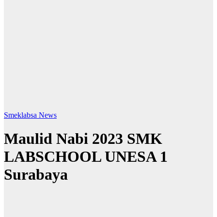
Smeklabsa News
Maulid Nabi 2023 SMK
LABSCHOOL UNESA 1
Surabaya