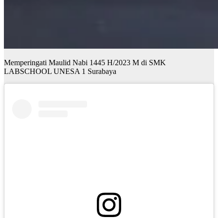
Memperingati Maulid Nabi 1445 H/2023 M di SMK
LABSCHOOL UNESA 1 Surabaya