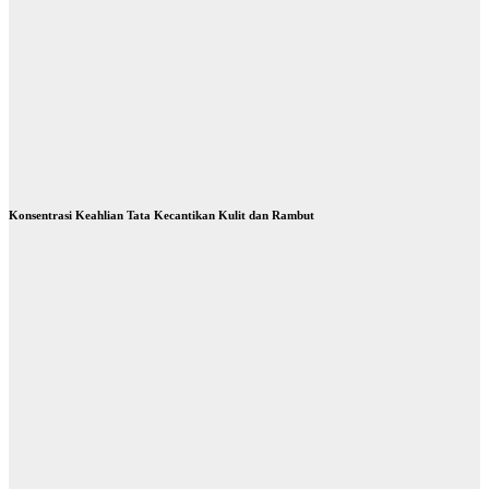
Konsentrasi Keahlian Tata Kecantikan Kulit dan Rambut