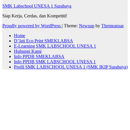
SMK Labschool UNESA 1 Surabaya
Siap Kerja, Cerdas, dan Kompetitif
Proudly powered by WordPress
|
Theme:
Newsup
by
Themeansar
.
Home
D’Jati Eco Print SMEKLABSA
E-Learning SMK LABSCHOOL UNESA 1
Hubungi Kami
Info PPDB SMEKLABSA
Info PPDB SMK LABSCHOOL UNESA 1
Profil SMK LABSCHOOL UNESA 1 (SMK IKIP Surabaya)