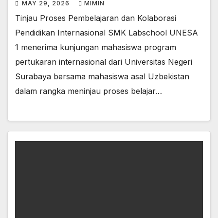
MAY 29, 2026
MIMIN
Tinjau Proses Pembelajaran dan Kolaborasi
Pendidikan Internasional SMK Labschool UNESA
1 menerima kunjungan mahasiswa program
pertukaran internasional dari Universitas Negeri
Surabaya bersama mahasiswa asal Uzbekistan
dalam rangka meninjau proses belajar…