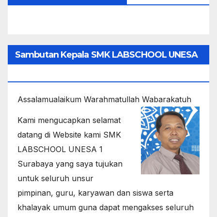
Sambutan Kepala SMK LABSCHOOL UNESA
1
Assalamualaikum Warahmatullah Wabarakatuh
Kami mengucapkan selamat
datang di Website kami SMK
LABSCHOOL UNESA 1
Surabaya yang saya tujukan
untuk seluruh unsur
pimpinan, guru, karyawan dan siswa serta
khalayak umum guna dapat mengakses seluruh