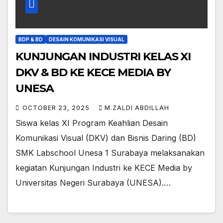
BDP & BD
DESAIN KOMUNIKASI VISUAL
KUNJUNGAN INDUSTRI KELAS XI
DKV & BD KE KECE MEDIA BY
UNESA
OCTOBER 23, 2025
M.ZALDI ABDILLAH
Siswa kelas XI Program Keahlian Desain
Komunikasi Visual (DKV) dan Bisnis Daring (BD)
SMK Labschool Unesa 1 Surabaya melaksanakan
kegiatan Kunjungan Industri ke KECE Media by
Universitas Negeri Surabaya (UNESA).…