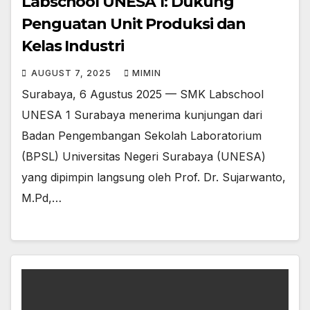
Labschool UNESA 1: Dukung
Penguatan Unit Produksi dan
Kelas Industri
AUGUST 7, 2025
MIMIN
Surabaya, 6 Agustus 2025 — SMK Labschool
UNESA 1 Surabaya menerima kunjungan dari
Badan Pengembangan Sekolah Laboratorium
(BPSL) Universitas Negeri Surabaya (UNESA)
yang dipimpin langsung oleh Prof. Dr. Sujarwanto,
M.Pd,…