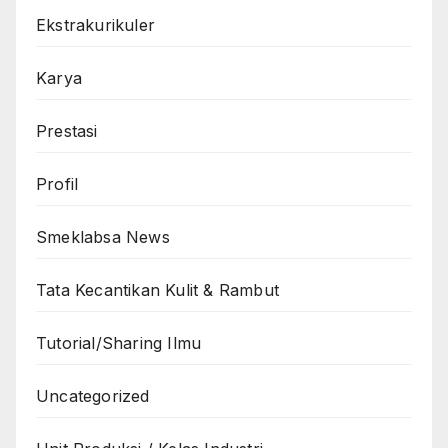
Ekstrakurikuler
Karya
Prestasi
Profil
Smeklabsa News
Tata Kecantikan Kulit & Rambut
Tutorial/Sharing Ilmu
Uncategorized