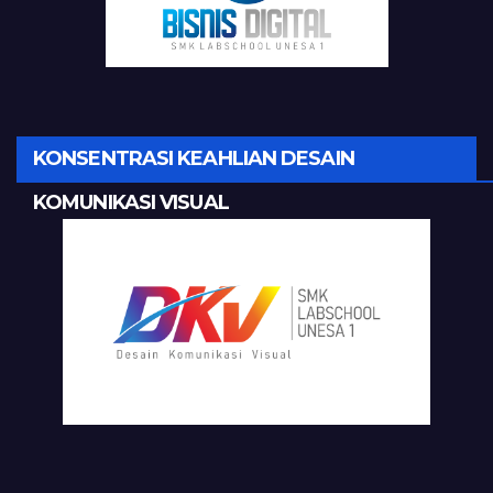
KONSENTRASI KEAHLIAN DESAIN
KOMUNIKASI VISUAL