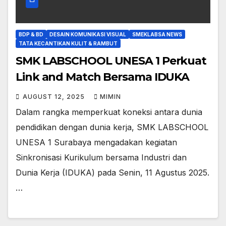
BDP & BD
DESAIN KOMUNIKASI VISUAL
SMEKLABSA NEWS
TATA KECANTIKAN KULIT & RAMBUT
SMK LABSCHOOL UNESA 1 Perkuat
Link and Match Bersama IDUKA
AUGUST 12, 2025
MIMIN
Dalam rangka memperkuat koneksi antara dunia
pendidikan dengan dunia kerja, SMK LABSCHOOL
UNESA 1 Surabaya mengadakan kegiatan
Sinkronisasi Kurikulum bersama Industri dan
Dunia Kerja (IDUKA) pada Senin, 11 Agustus 2025.
…