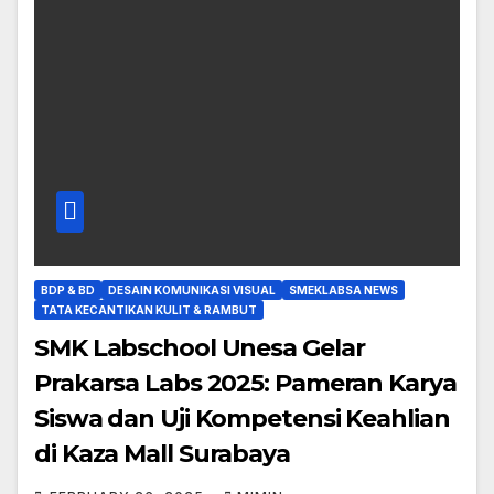
BDP & BD
DESAIN KOMUNIKASI VISUAL
SMEKLABSA NEWS
TATA KECANTIKAN KULIT & RAMBUT
SMK Labschool Unesa Gelar
Prakarsa Labs 2025: Pameran Karya
Siswa dan Uji Kompetensi Keahlian
di Kaza Mall Surabaya