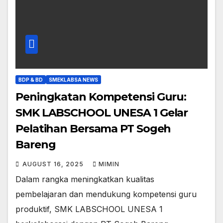
BDP & BD
SMEKLABSA NEWS
Peningkatan Kompetensi Guru:
SMK LABSCHOOL UNESA 1 Gelar
Pelatihan Bersama PT Sogeh
Bareng
AUGUST 16, 2025
MIMIN
Dalam rangka meningkatkan kualitas
pembelajaran dan mendukung kompetensi guru
produktif, SMK LABSCHOOL UNESA 1