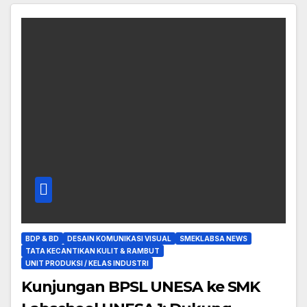
BDP & BD
DESAIN KOMUNIKASI VISUAL
SMEKLABSA NEWS
TATA KECANTIKAN KULIT & RAMBUT
UNIT PRODUKSI / KELAS INDUSTRI
Kunjungan BPSL UNESA ke SMK