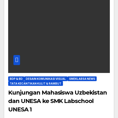
BDP & BD
DESAIN KOMUNIKASI VISUAL
SMEKLABSA NEWS
TATA KECANTIKAN KULIT & RAMBUT
Kunjungan Mahasiswa Uzbekistan
dan UNESA ke SMK Labschool
UNESA 1