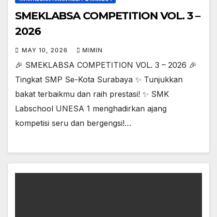
SMEKLABSA COMPETITION VOL. 3 –
2026
MAY 10, 2026
MIMIN
🎉 SMEKLABSA COMPETITION VOL. 3 – 2026 🎉
Tingkat SMP Se-Kota Surabaya ✨ Tunjukkan
bakat terbaikmu dan raih prestasi! ✨ SMK
Labschool UNESA 1 menghadirkan ajang
kompetisi seru dan bergengsi!…