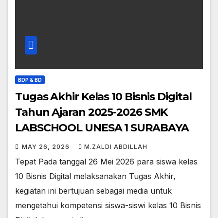
BDP & BD
Tugas Akhir Kelas 10 Bisnis Digital
Tahun Ajaran 2025-2026 SMK
LABSCHOOL UNESA 1 SURABAYA
MAY 26, 2026
M.ZALDI ABDILLAH
Tepat Pada tanggal 26 Mei 2026 para siswa kelas
10 Bisnis Digital melaksanakan Tugas Akhir,
kegiatan ini bertujuan sebagai media untuk
mengetahui kompetensi siswa-siswi kelas 10 Bisnis