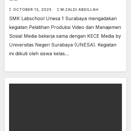
OCTOBER 13, 2025
M.ZALDI ABDILLAH
SMK Labschool Unesa 1 Surabaya mengadakan
kegiatan Pelatihan Produksi Video dan Manajemen
Sosial Media bekerja sama dengan KECE Media by
Universitas Negeri Surabaya (UNESA). Kegiatan
ini diikuti oleh siswa kelas…