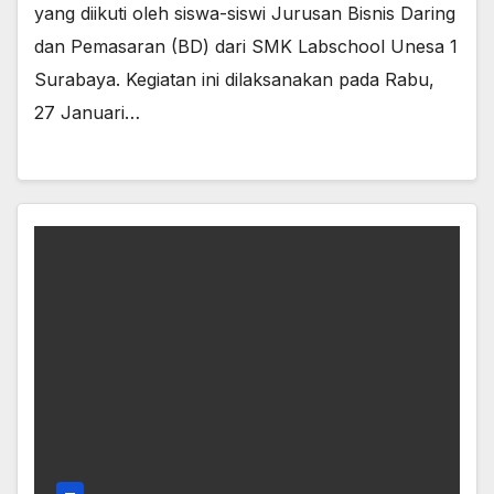
yang diikuti oleh siswa-siswi Jurusan Bisnis Daring
dan Pemasaran (BD) dari SMK Labschool Unesa 1
Surabaya. Kegiatan ini dilaksanakan pada Rabu,
27 Januari…