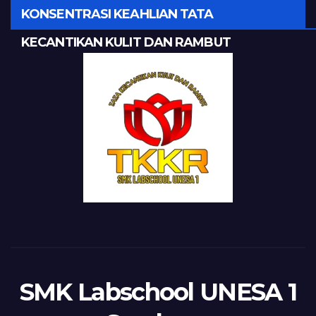
KONSENTRASI KEAHLIAN TATA
KECANTIKAN KULIT DAN RAMBUT
SMK Labschool UNESA 1