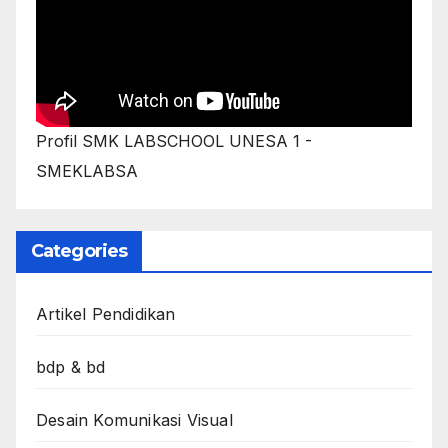
Profil SMK LABSCHOOL UNESA 1 -
SMEKLABSA
Categories
Artikel Pendidikan
bdp & bd
Desain Komunikasi Visual