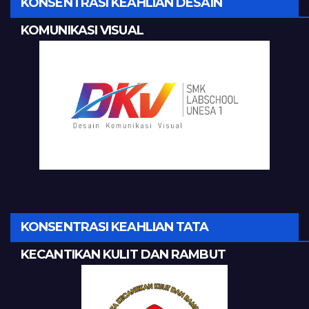
KONSENTRASI KEAHLIAN DESAIN
KOMUNIKASI VISUAL
KONSENTRASI KEAHLIAN TATA
KECANTIKAN KULIT DAN RAMBUT