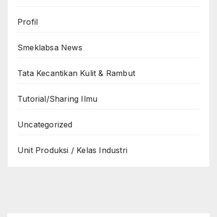
Profil
Smeklabsa News
Tata Kecantikan Kulit & Rambut
Tutorial/Sharing Ilmu
Uncategorized
Unit Produksi / Kelas Industri