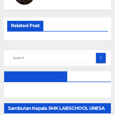
Related Post
FACEBOOK SMEKLABSA
Sambutan Kepala SMK LABSCHOOL UNESA