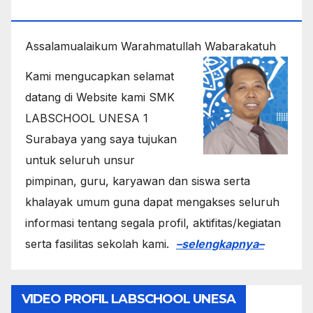
1
Assalamualaikum Warahmatullah Wabarakatuh
Kami mengucapkan selamat
datang di Website kami SMK
LABSCHOOL UNESA 1
Surabaya yang saya tujukan
untuk seluruh unsur
pimpinan, guru, karyawan dan siswa serta
khalayak umum guna dapat mengakses seluruh
informasi tentang segala profil, aktifitas/kegiatan
serta fasilitas sekolah kami.
–selengkapnya–
VIDEO PROFIL LABSCHOOL UNESA