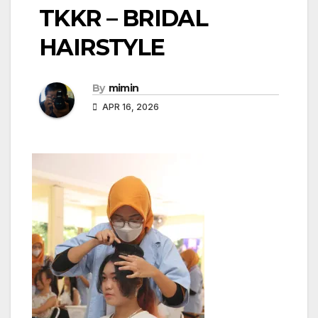
TKKR – BRIDAL
HAIRSTYLE
By
mimin
APR 16, 2026