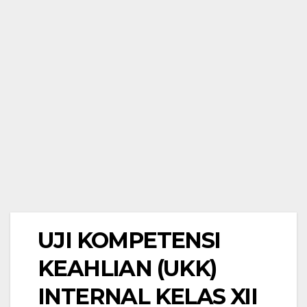
UJI KOMPETENSI
KEAHLIAN (UKK)
INTERNAL KELAS XII