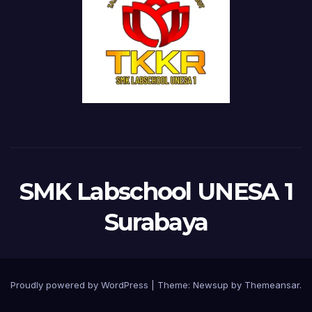
SMK Labschool UNESA 1
Surabaya
Proudly powered by WordPress
|
Theme:
Newsup
by
Themeansar
.