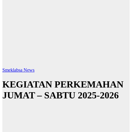
Smeklabsa News
KEGIATAN PERKEMAHAN
JUMAT – SABTU 2025-2026