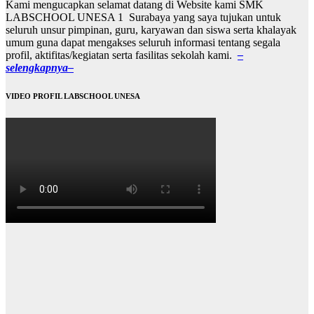
Kami mengucapkan selamat datang di Website kami SMK
LABSCHOOL UNESA 1 Surabaya yang saya tujukan untuk
seluruh unsur pimpinan, guru, karyawan dan siswa serta khalayak
umum guna dapat mengakses seluruh informasi tentang segala
profil, aktifitas/kegiatan serta fasilitas sekolah kami.
–
selengkapnya–
VIDEO PROFIL LABSCHOOL UNESA