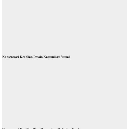
Konsentrasi Keahlian Desain Komunikasi Visual