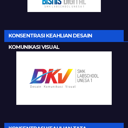
KONSENTRASI KEAHLIAN DESAIN
KOMUNIKASI VISUAL