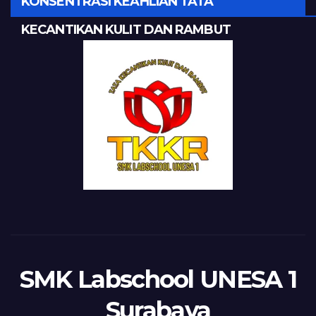
KONSENTRASI KEAHLIAN TATA
KECANTIKAN KULIT DAN RAMBUT
SMK Labschool UNESA 1
Surabaya