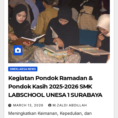
SMEKLABSA NEWS
Kegiatan Pondok Ramadan &
Pondok Kasih 2025-2026 SMK
LABSCHOOL UNESA 1 SURABAYA
MARCH 13, 2026
M.ZALDI ABDILLAH
Meningkatkan Keimanan, Kepedulian, dan