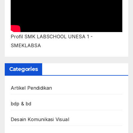
Profil SMK LABSCHOOL UNESA 1 -
SMEKLABSA
Categories
Artikel Pendidikan
bdp & bd
Desain Komunikasi Visual