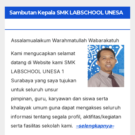
Sambutan Kepala SMK LABSCHOOL UNESA
1
Assalamualaikum Warahmatullah Wabarakatuh
Kami mengucapkan selamat
datang di Website kami SMK
LABSCHOOL UNESA 1
Surabaya yang saya tujukan
untuk seluruh unsur
pimpinan, guru, karyawan dan siswa serta
khalayak umum guna dapat mengakses seluruh
informasi tentang segala profil, aktifitas/kegiatan
serta fasilitas sekolah kami.
–selengkapnya–