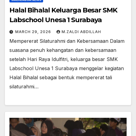
Halal Bihalal Keluarga Besar SMK
Labschool Unesa 1 Surabaya
MARCH 29, 2026
M.ZALDI ABDILLAH
Mempererat Silaturahmi dan Kebersamaan Dalam
suasana penuh kehangatan dan kebersamaan
setelah Hari Raya Idulfitri, keluarga besar SMK
Labschool Unesa 1 Surabaya menggelar kegiatan
Halal Bihalal sebagai bentuk mempererat tali
silaturahmi…