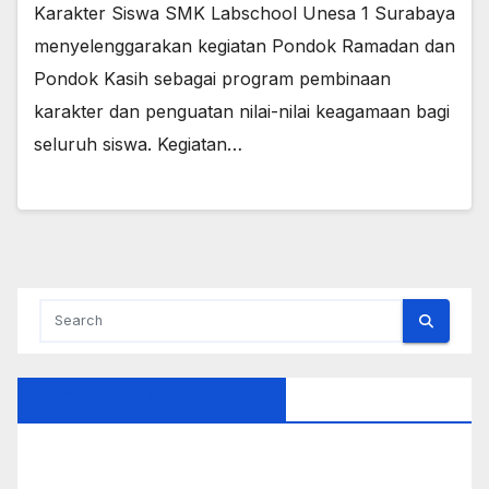
Karakter Siswa SMK Labschool Unesa 1 Surabaya
menyelenggarakan kegiatan Pondok Ramadan dan
Pondok Kasih sebagai program pembinaan
karakter dan penguatan nilai-nilai keagamaan bagi
seluruh siswa. Kegiatan…
FACEBOOK SMEKLABSA