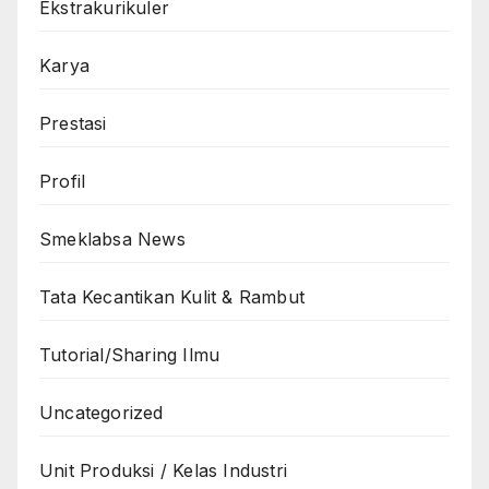
Ekstrakurikuler
Karya
Prestasi
Profil
Smeklabsa News
Tata Kecantikan Kulit & Rambut
Tutorial/Sharing Ilmu
Uncategorized
Unit Produksi / Kelas Industri