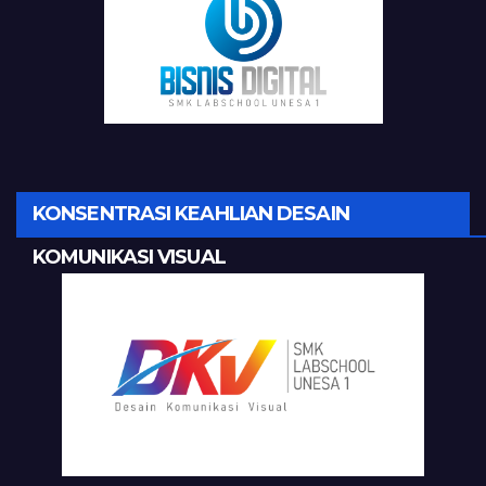
KONSENTRASI KEAHLIAN DESAIN
KOMUNIKASI VISUAL