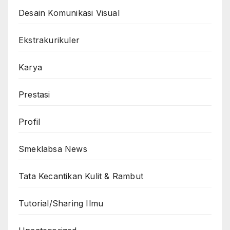
Desain Komunikasi Visual
Ekstrakurikuler
Karya
Prestasi
Profil
Smeklabsa News
Tata Kecantikan Kulit & Rambut
Tutorial/Sharing Ilmu