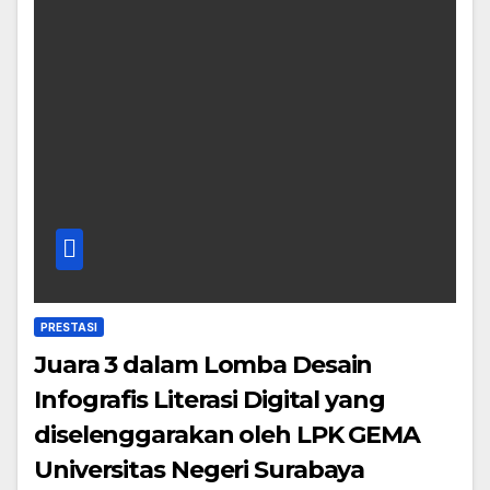
PRESTASI
Juara 3 dalam Lomba Desain
Infografis Literasi Digital yang
diselenggarakan oleh LPK GEMA
Universitas Negeri Surabaya