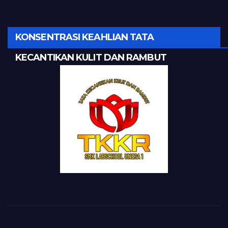
KONSENTRASI KEAHLIAN TATA
KECANTIKAN KULIT DAN RAMBUT