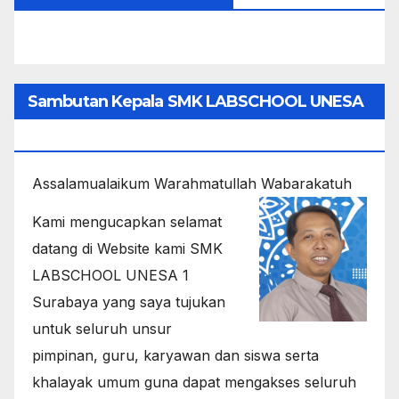
Sambutan Kepala SMK LABSCHOOL UNESA
1
Assalamualaikum Warahmatullah Wabarakatuh
Kami mengucapkan selamat
datang di Website kami SMK
LABSCHOOL UNESA 1
Surabaya yang saya tujukan
untuk seluruh unsur
pimpinan, guru, karyawan dan siswa serta
khalayak umum guna dapat mengakses seluruh