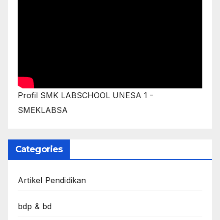
Profil SMK LABSCHOOL UNESA 1 -
SMEKLABSA
Categories
Artikel Pendidikan
bdp & bd