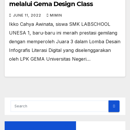
melalui Gema Design Class
JUNE 11, 2022
MIMIN
Ikko Cahya Awinata, siswa SMK LABSCHOOL
UNESA 1, baru-baru ini meraih prestasi gemilang
dengan memperoleh Juara 3 dalam Lomba Desain
Infografis Literasi Digital yang diselenggarakan
oleh LPK GEMA Universitas Negeri…
FACEBOOK SMEKLABSA