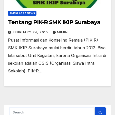
SMEKLABSA NEWS
Tentang PIK-R SMK IKIP Surabaya
FEBRUARY 24, 2015
MIMIN
Pusat Informasi dan Konseling Remaja (PIK-R)
SMK IKIP Surabaya mulai berdiri tahun 2012. Bisa
kita sebut Unit Kegiatan, karena Organisasi Intra di
sekolah adalah OSIS (Organisasi Siswa Intra
Sekolah). PIK-R…