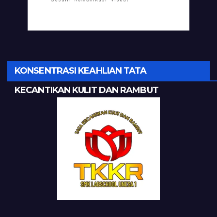
KONSENTRASI KEAHLIAN TATA
KECANTIKAN KULIT DAN RAMBUT