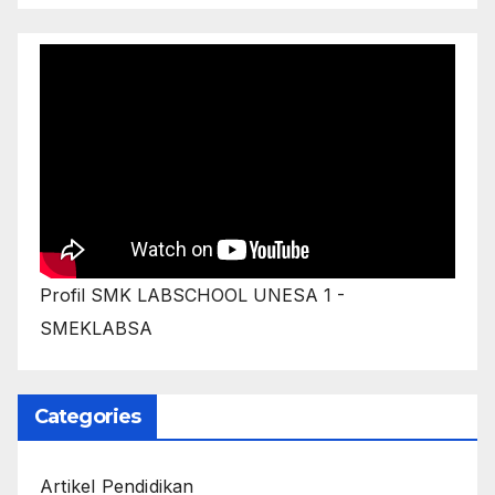
Profil SMK LABSCHOOL UNESA 1 -
SMEKLABSA
Categories
Artikel Pendidikan