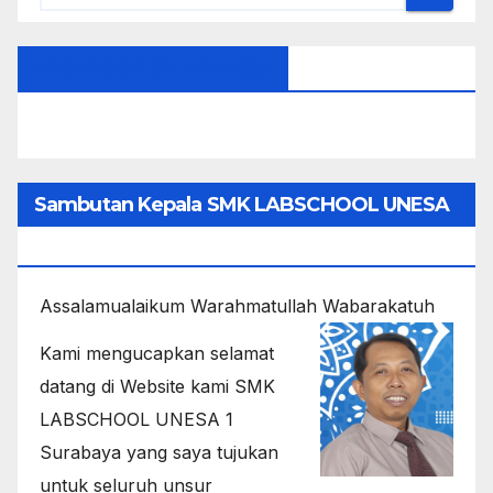
FACEBOOK SMEKLABSA
Sambutan Kepala SMK LABSCHOOL UNESA
1
Assalamualaikum Warahmatullah Wabarakatuh
Kami mengucapkan selamat
datang di Website kami SMK
LABSCHOOL UNESA 1
Surabaya yang saya tujukan
untuk seluruh unsur