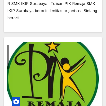
R SMK IKIP Surabaya : Tulisan PIK Remaja SMK
IKIP Surabaya berarti identitas organisasi. Bintang
berarti…