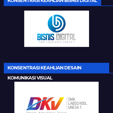
KONSENTRASI KEAHLIAN BISNIS DIGITAL
KONSENTRASI KEAHLIAN DESAIN
KOMUNIKASI VISUAL