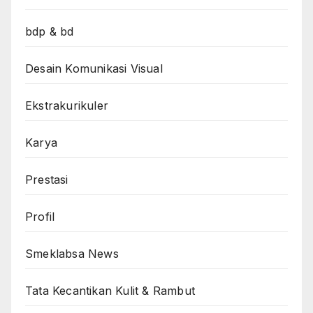
bdp & bd
Desain Komunikasi Visual
Ekstrakurikuler
Karya
Prestasi
Profil
Smeklabsa News
Tata Kecantikan Kulit & Rambut