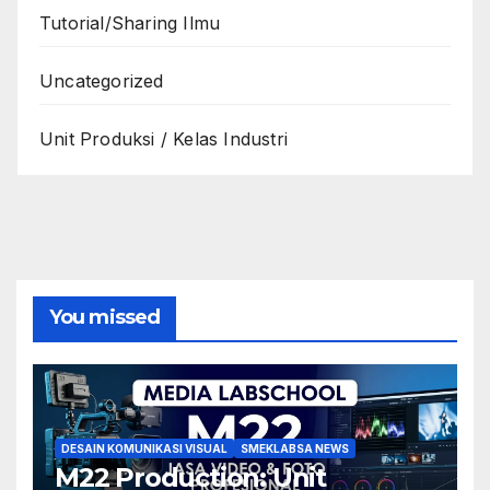
Tutorial/Sharing Ilmu
Uncategorized
Unit Produksi / Kelas Industri
You missed
DESAIN KOMUNIKASI VISUAL
SMEKLABSA NEWS
M22 Production: Unit