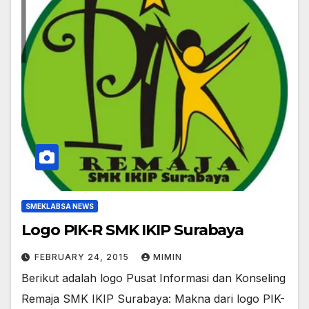
SMEKLABSA NEWS
Logo PIK-R SMK IKIP Surabaya
FEBRUARY 24, 2015
MIMIN
Berikut adalah logo Pusat Informasi dan Konseling
Remaja SMK IKIP Surabaya: Makna dari logo PIK-