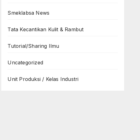
Smeklabsa News
Tata Kecantikan Kulit & Rambut
Tutorial/Sharing Ilmu
Uncategorized
Unit Produksi / Kelas Industri