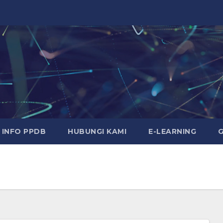
INFO PPDB
HUBUNGI KAMI
E-LEARNING
G