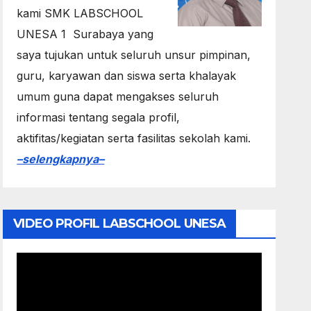
kami SMK LABSCHOOL
UNESA 1 Surabaya yang
saya tujukan untuk seluruh unsur pimpinan,
guru, karyawan dan siswa serta khalayak
umum guna dapat mengakses seluruh
informasi tentang segala profil,
aktifitas/kegiatan serta fasilitas sekolah kami.
–selengkapnya–
VIDEO PROFIL LABSCHOOL UNESA
Video
Player