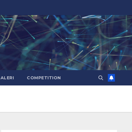
ALERI
COMPETITION