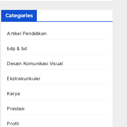
Categories
Artikel Pendidikan
bdp & bd
Desain Komunikasi Visual
Ekstrakurikuler
Karya
Prestasi
Profil