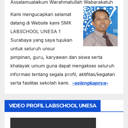
Assalamualaikum Warahmatullah Wabarakatuh
Kami mengucapkan selamat
datang di Website kami SMK
LABSCHOOL UNESA 1
Surabaya yang saya tujukan
untuk seluruh unsur
pimpinan, guru, karyawan dan siswa serta
khalayak umum guna dapat mengakses seluruh
informasi tentang segala profil, aktifitas/kegiatan
serta fasilitas sekolah kami.
–selengkapnya–
VIDEO PROFIL LABSCHOOL UNESA