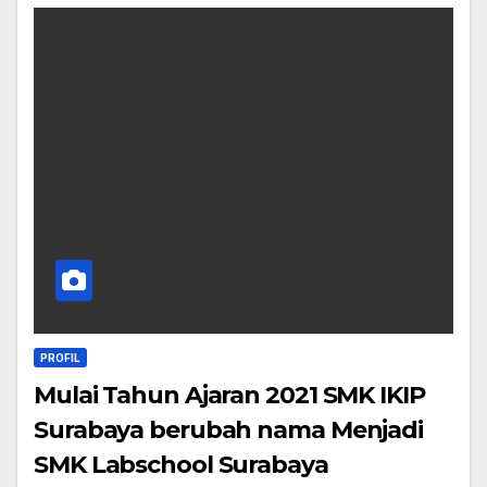
PROFIL
Mulai Tahun Ajaran 2021 SMK IKIP
Surabaya berubah nama Menjadi
SMK Labschool Surabaya