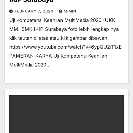
FEBRUARY 7, 2020
MIMIN
Uji Kompetensi Keahlian MultiMedia 2020 (UKK
MM) SMK IKIP Surabaya foto lebih lengkap nya
klik tautan di atas atau klik gambar dibawah
https://www.youtube.com/watch?v=6ypQU2iT1xE
PAMERAN KARYA Uji Kompetensi Keahlian
MultiMedia 2020…