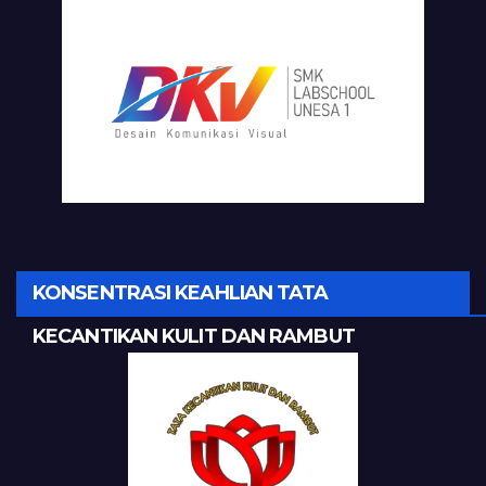
KONSENTRASI KEAHLIAN TATA
KECANTIKAN KULIT DAN RAMBUT