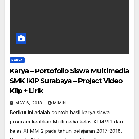
KARYA
Karya – Portofolio Siswa Multimedia
SMK IKIP Surabaya – Project Video
Klip + Lirik
MAY 6, 2018
MIMIN
Berikut ini adalah contoh hasil karya siswa
program keahlian Multimedia kelas XI MM 1 dan
kelas XI MM 2 pada tahun pelajaran 2017-2018.