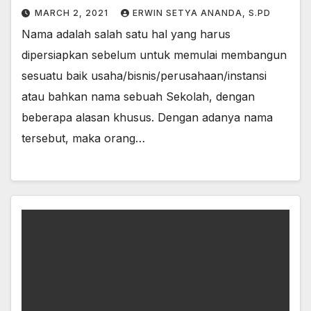
MARCH 2, 2021
ERWIN SETYA ANANDA, S.PD
Nama adalah salah satu hal yang harus
dipersiapkan sebelum untuk memulai membangun
sesuatu baik usaha/bisnis/perusahaan/instansi
atau bahkan nama sebuah Sekolah, dengan
beberapa alasan khusus. Dengan adanya nama
tersebut, maka orang…