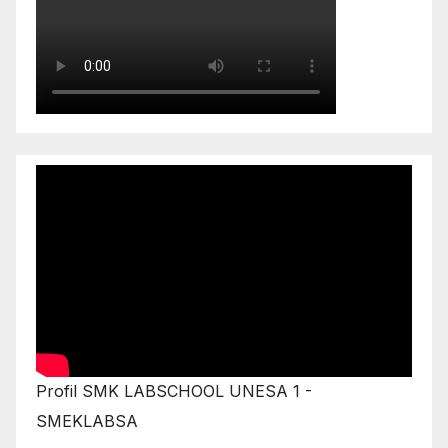
Profil SMK LABSCHOOL UNESA 1 -
SMEKLABSA