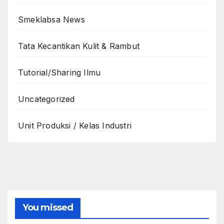
Smeklabsa News
Tata Kecantikan Kulit & Rambut
Tutorial/Sharing Ilmu
Uncategorized
Unit Produksi / Kelas Industri
You missed