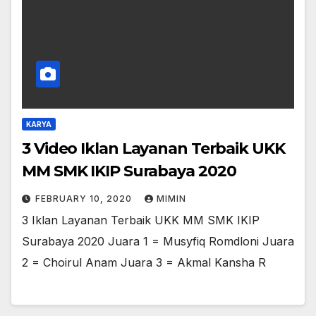
KARYA
3 Video Iklan Layanan Terbaik UKK
MM SMK IKIP Surabaya 2020
FEBRUARY 10, 2020
MIMIN
3 Iklan Layanan Terbaik UKK MM SMK IKIP
Surabaya 2020 Juara 1 = Musyfiq Romdloni Juara
2 = Choirul Anam Juara 3 = Akmal Kansha R