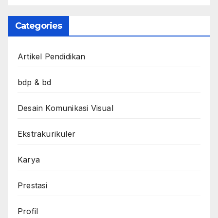
Categories
Artikel Pendidikan
bdp & bd
Desain Komunikasi Visual
Ekstrakurikuler
Karya
Prestasi
Profil