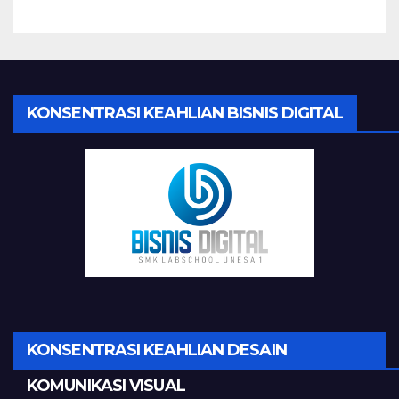
KONSENTRASI KEAHLIAN BISNIS DIGITAL
KONSENTRASI KEAHLIAN DESAIN
KOMUNIKASI VISUAL