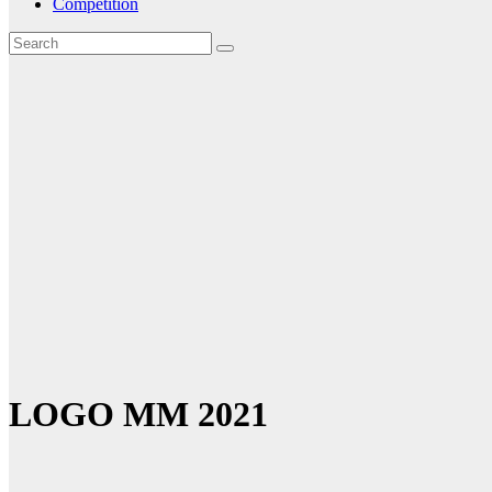
Competition
LOGO MM 2021