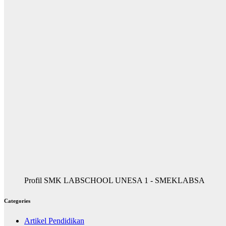
Profil SMK LABSCHOOL UNESA 1 - SMEKLABSA
Categories
Artikel Pendidikan