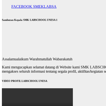
FACEBOOK SMEKLABSA
Sambutan Kepala SMK LABSCHOOL UNESA 1
Assalamualaikum Warahmatullah Wabarakatuh
Kami mengucapkan selamat datang di Website kami SMK LABSCHOOL
mengakses seluruh informasi tentang segala profil, aktifitas/kegiatan s
VIDEO PROFIL LABSCHOOL UNESA