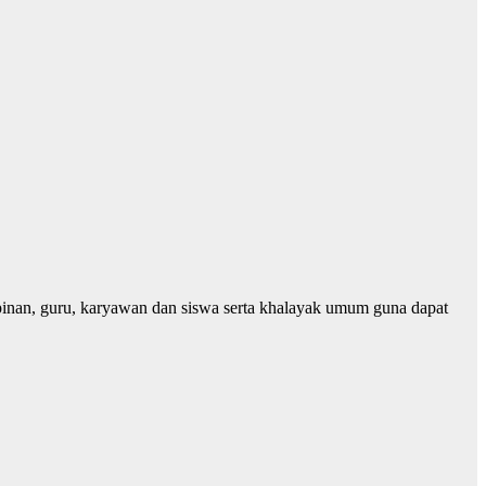
n, guru, karyawan dan siswa serta khalayak umum guna dapat