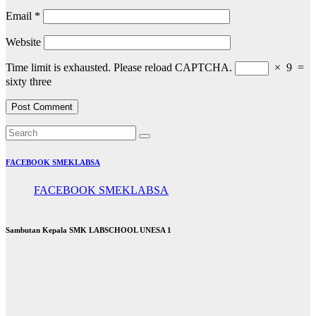
Email
*
Website
Time limit is exhausted. Please reload CAPTCHA.
×
9
=
sixty three
FACEBOOK SMEKLABSA
FACEBOOK SMEKLABSA
Sambutan Kepala SMK LABSCHOOL UNESA 1