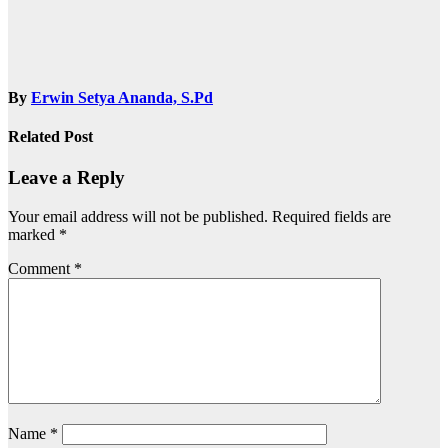
By
Erwin Setya Ananda, S.Pd
Related Post
Leave a Reply
Your email address will not be published.
Required fields are
marked
*
Comment
*
Name
*