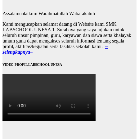
Assalamualaikum Warahmatullah Wabarakatuh
Kami mengucapkan selamat datang di Website kami SMK
LABSCHOOL UNESA 1 Surabaya yang saya tujukan untuk
seluruh unsur pimpinan, guru, karyawan dan siswa serta khalayak
umum guna dapat mengakses seluruh informasi tentang segala
profil, aktifitas/kegiatan serta fasilitas sekolah kami.
–
selengkapnya–
VIDEO PROFIL LABSCHOOL UNESA