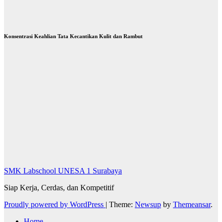
Konsentrasi Keahlian Tata Kecantikan Kulit dan Rambut
SMK Labschool UNESA 1 Surabaya
Siap Kerja, Cerdas, dan Kompetitif
Proudly powered by WordPress
|
Theme:
Newsup
by
Themeansar
.
Home