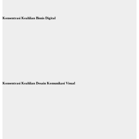
mimin
Konsentrasi Keahlian Bisnis Digital
Konsentrasi Keahlian Desain Komunikasi Visual