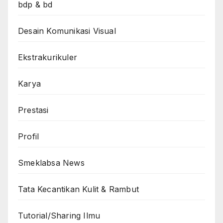
bdp & bd
Desain Komunikasi Visual
Ekstrakurikuler
Karya
Prestasi
Profil
Smeklabsa News
Tata Kecantikan Kulit & Rambut
Tutorial/Sharing Ilmu