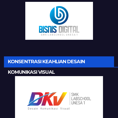
KONSENTRASI KEAHLIAN DESAIN
KOMUNIKASI VISUAL