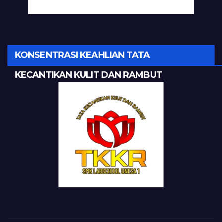
KONSENTRASI KEAHLIAN TATA
KECANTIKAN KULIT DAN RAMBUT