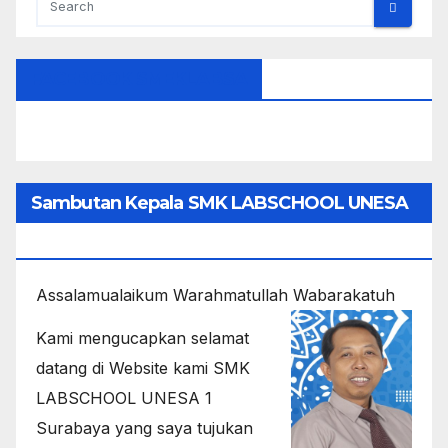
FACEBOOK SMEKLABSA
Sambutan Kepala SMK LABSCHOOL UNESA
1
Assalamualaikum Warahmatullah Wabarakatuh
Kami mengucapkan selamat
datang di Website kami SMK
LABSCHOOL UNESA 1
Surabaya yang saya tujukan