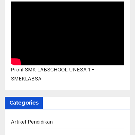
Profil SMK LABSCHOOL UNESA 1 -
SMEKLABSA
Categories
Artikel Pendidikan