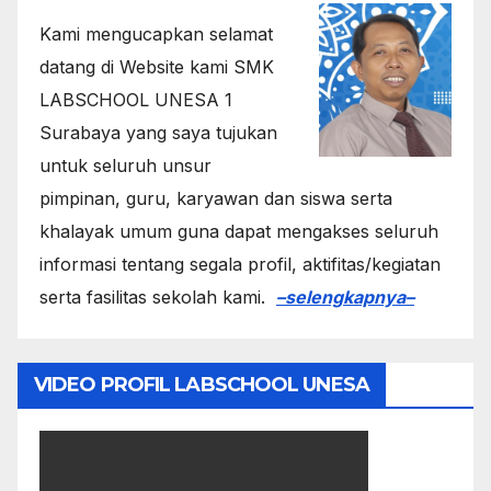
Kami mengucapkan selamat
datang di Website kami SMK
LABSCHOOL UNESA 1
Surabaya yang saya tujukan
untuk seluruh unsur
pimpinan, guru, karyawan dan siswa serta
khalayak umum guna dapat mengakses seluruh
informasi tentang segala profil, aktifitas/kegiatan
serta fasilitas sekolah kami.
–selengkapnya–
VIDEO PROFIL LABSCHOOL UNESA