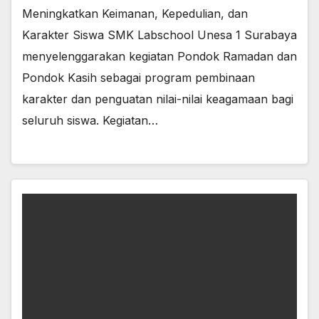
Meningkatkan Keimanan, Kepedulian, dan
Karakter Siswa SMK Labschool Unesa 1 Surabaya
menyelenggarakan kegiatan Pondok Ramadan dan
Pondok Kasih sebagai program pembinaan
karakter dan penguatan nilai-nilai keagamaan bagi
seluruh siswa. Kegiatan…