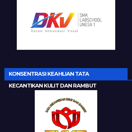
KONSENTRASI KEAHLIAN TATA
KECANTIKAN KULIT DAN RAMBUT