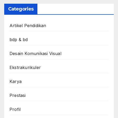
Categories
Artikel Pendidikan
bdp & bd
Desain Komunikasi Visual
Ekstrakurikuler
Karya
Prestasi
Profil