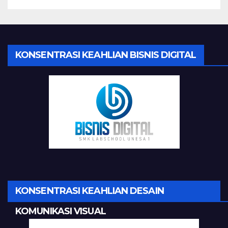
KONSENTRASI KEAHLIAN BISNIS DIGITAL
KONSENTRASI KEAHLIAN DESAIN
KOMUNIKASI VISUAL