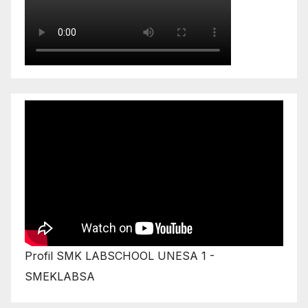
Profil SMK LABSCHOOL UNESA 1 -
SMEKLABSA