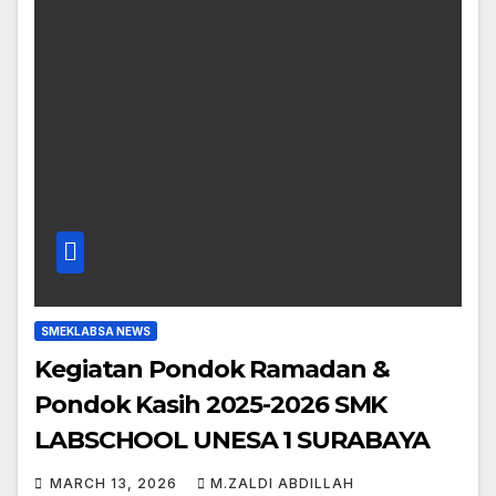
SMEKLABSA NEWS
Kegiatan Pondok Ramadan &
Pondok Kasih 2025-2026 SMK
LABSCHOOL UNESA 1 SURABAYA
MARCH 13, 2026
M.ZALDI ABDILLAH