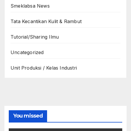
Smeklabsa News
Tata Kecantikan Kulit & Rambut
Tutorial/Sharing Ilmu
Uncategorized
Unit Produksi / Kelas Industri
You missed